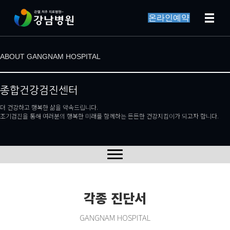
온라인예약
ABOUT GANGNAM HOSPITAL
종합건강검진센터
더 건강하고 행복한 삶을 약속드립니다.
조기검진을 통해 여러분의 행복한 미래를 함께하는 든든한 건강지킴이가 되고자 합니다.
각종 진단서
GANGNAM HOSPITAL