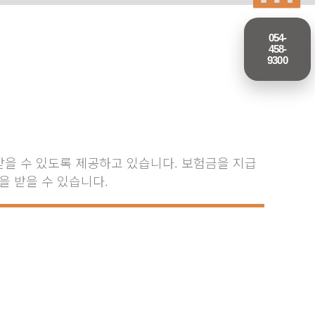
054-
458-
9300
을 수 있도록 제공하고 있습니다. 보험금을 지급
을 받을 수 있습니다.