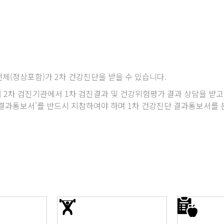
전체(정상포함)가 2차 건강진단을 받을 수 있습니다.
 2차 검진기관에서 1차 검진결과 및 건강위험평가 결과 상담을 받고
결과통보서'를 반드시 지참하여야 하며 1차 건강진단 결과통보서를 분