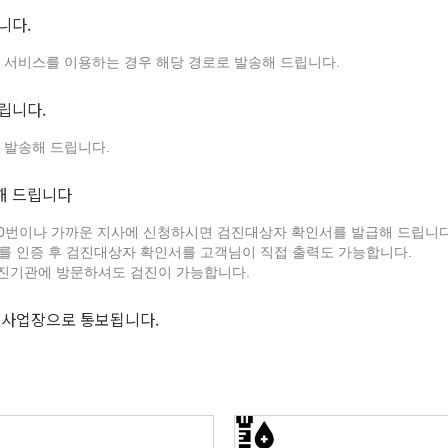
니다.
서 서비스를 이용하는 경우 해당 경로로 발송해 드립니다.
립니다.
 발송해 드립니다.
해 드립니다
000번이나 가까운 지사에 신청하시면 검진대상자 확인서를 발급해 드립니다
를 인증 후 검진대상자 확인서를 고객님이 직접 출력도 가능합니다.
진기관에 방문하셔도 검진이 가능합니다.
 사업장으로 통보됩니다.