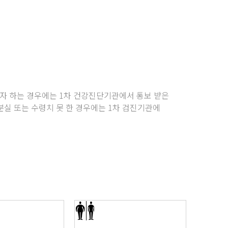
자 하는 경우에는 1차 건강진단기관에서 통보 받은
실 또는 수령치 못 한 경우에는 1차 검진기관에