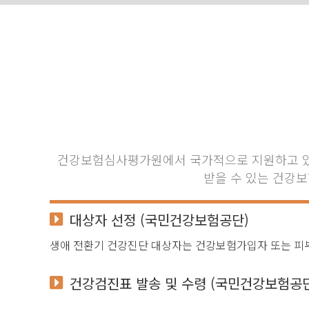
건강보험심사평가원에서 국가적으로 지원하고 있으
받을 수 있는 건강보
대상자 선정
(국민건강보험공단)
생애 전환기 건강진단 대상자는 건강보험가입자 또는 피부
건강검진표 발송 및 수령
(국민건강보험공단