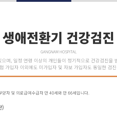
생애전환기 건강검진
GANGNAM HOSPITAL
며, 일정 연령 이상의 개인들이 정기적으로 건강검진을 받
험 가입자 이외에도 미가입자 및 자보 가입자도 동일한 검진
양자 및 의로급여수급자 만 40세와 만 66세입니다.
)