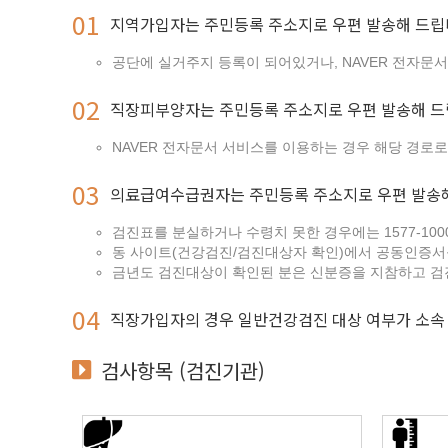
지역가입자는 주민등록 주소지로 우편 발송해 드립
공단에 실거주지 등록이 되어있거나, NAVER 전자문
직장피부양자는 주민등록 주소지로 우편 발송해 드
NAVER 전자문서 서비스를 이용하는 경우 해당 경로로
의료급여수급권자는 주민등록 주소지로 우편 발송
검진표를 분실하거나 수령치 못한 경우에는 1577-1
동 사이트(건강검진/검진대상자 확인)에서 공동인증서
금년도 검진대상이 확인된 분은 신분증을 지참하고 검
직장가입자의 경우 일반건강검진 대상 여부가 소속
검사항목
(검진기관)