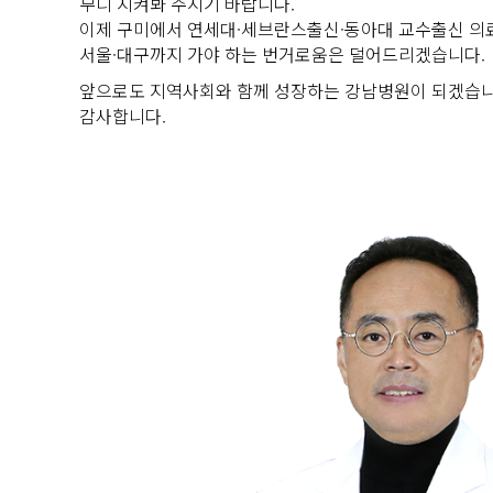
부디 지켜봐 주시기 바랍니다.
이제 구미에서 연세대·세브란스출신·동아대 교수출신 의
서울·대구까지 가야 하는 번거로움은 덜어드리겠습니다.
앞으로도 지역사회와 함께 성장하는 강남병원이 되겠습니
감사합니다.