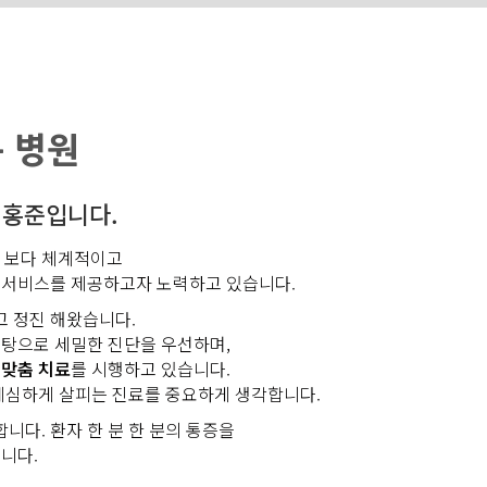
 병원
최홍준입니다.
, 보다 체계적이고
 서비스를 제공하고자 노력하고 있습니다.
 정진 해왔습니다.
바탕으로 세밀한 진단을 우선하며,
 맞춤 치료
를 시행하고 있습니다.
 세심하게 살피는 진료를 중요하게 생각합니다.
합니다. 환자 한 분 한 분의 통증을
니다.