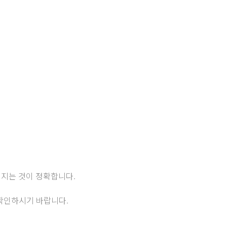
 지는 것이 정확합니다.
확인하시기 바랍니다.