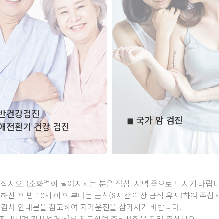
일반건강검진
◼ 국가 암 검진
생애전환기 건강 검진
피하십시오. (소화력이 떨어지시는 분은 점심, 저녁 죽으로 드시기 바랍니
 후 밤 10시 이후 부터는 금식(8시간 이상 금식 유지)하여 주십시오.
은 검사 안내문을 참고하여 자가운전을 삼가시기 바랍니다.
대장내시경 검사설명서]를 참고하여 준비사항을 지켜 주십시오.