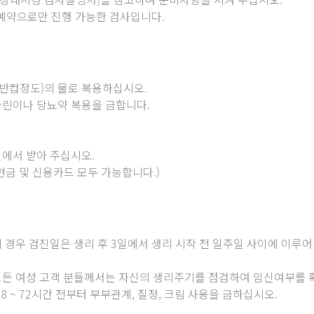
예약으로만 진행 가능한 검사입니다.
반컵정도)의 물로 복용하십시오.
슐린이나 당뇨약 복용을 금합니다.
에서 받아 주십시오.
금 및 신용카드 모두 가능합니다.)
경우 검진일은 생리 후 3일에서 생리 시작 전 일주일 사이에 이루어
모든 여성 고객 분들께서는 자신의 생리주기를 점검하여 임신여부를 
 ~ 72시간 전부터 부부관계, 질정, 크림 사용을 금하십시오.