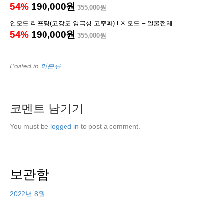
54%
190,000원
355,000원
인모드 리프팅(고강도 양극성 고주파) FX 모드 – 얼굴전체
54%
190,000원
355,000원
Posted in
미분류
코멘트 남기기
You must be
logged in
to post a comment.
보관함
2022년 8월