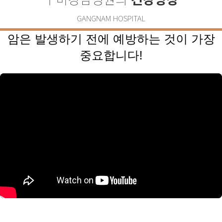
GANGNAM HOSPITAL
암은 발생하기 전에 예방하는 것이 가장
중요합니다!