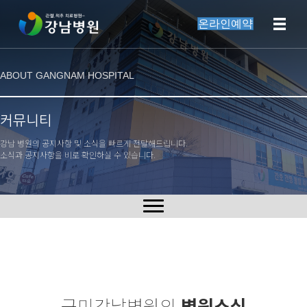
온라인예약
ABOUT GANGNAM HOSPITAL
커뮤니티
강남 병원의 공지사항 및 소식을 빠르게 전달해드립니다.
소식과 공지사항을 비로 확인하실 수 있습니다.
구미강남병원의
병원소식