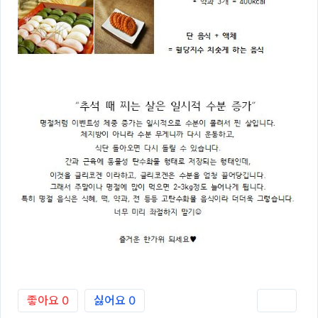
좋아요
0
싫어요
0
인쇄