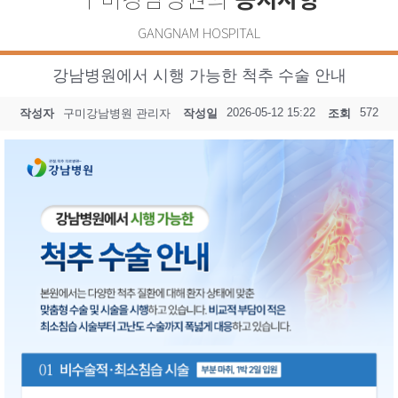
GANGNAM HOSPITAL
강남병원에서 시행 가능한 척추 수술 안내
2026-05-12 15:22
572
작성자
구미강남병원 관리자
작성일
조회