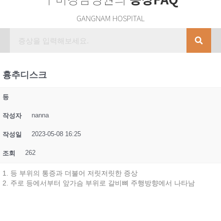
GANGNAM HOSPITAL
흉추디스크
등
nanna
작성자
2023-05-08 16:25
작성일
262
조회
1. 등 부위의 통증과 더불어 저릿저릿한 증상
2. 주로 등에서부터 앞가슴 부위로 갈비뼈 주행방향에서 나타남