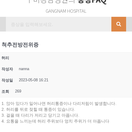
GANGNAM HOSPITAL
척추전방전위증
허리
nanna
작성자
2023-05-08 16:21
작성일
269
조회
1. 앉아 있다가 일어나면 허리통증이나 다리저림이 발생합니다.
2. 허리를 뒤로 젖힐 때 통증이 있습니다.
3. 걸을 때 다리가 저리고 당기고 아픕니다.
4. 요통을 느끼는데 허리 주위보다 엉치 주위가 더 아픕니다