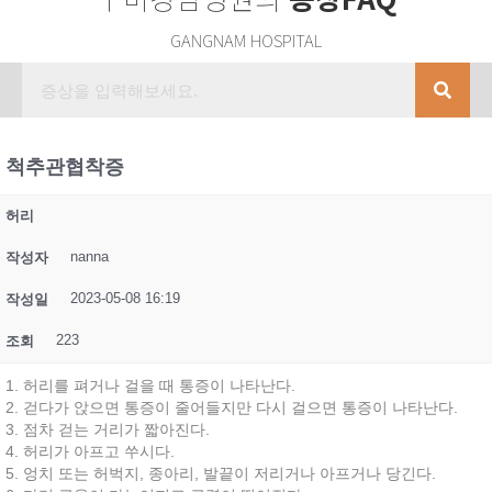
GANGNAM HOSPITAL
척추관협착증
허리
nanna
작성자
2023-05-08 16:19
작성일
223
조회
1. 허리를 펴거나 걸을 때 통증이 나타난다.
2. 걷다가 앉으면 통증이 줄어들지만 다시 걸으면 통증이 나타난다.
3. 점차 걷는 거리가 짧아진다.
4. 허리가 아프고 쑤시다.
5. 엉치 또는 허벅지, 종아리, 발끝이 저리거나 아프거나 당긴다.