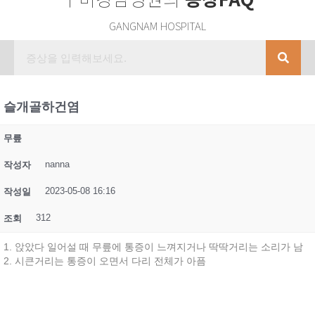
GANGNAM HOSPITAL
슬개골하건염
무릎
nanna
작성자
2023-05-08 16:16
작성일
312
조회
1. 앉았다 일어설 때 무릎에 통증이 느껴지거나 딱딱거리는 소리가 남
2. 시큰거리는 통증이 오면서 다리 전체가 아픔