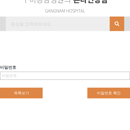
GANGNAM HOSPITAL
비밀번호
목록보기
비밀번호 확인