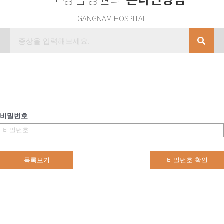
GANGNAM HOSPITAL
비밀번호
목록보기
비밀번호 확인