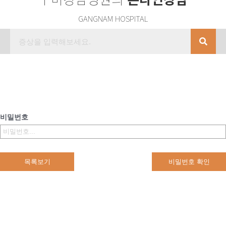
GANGNAM HOSPITAL
비밀번호
목록보기
비밀번호 확인