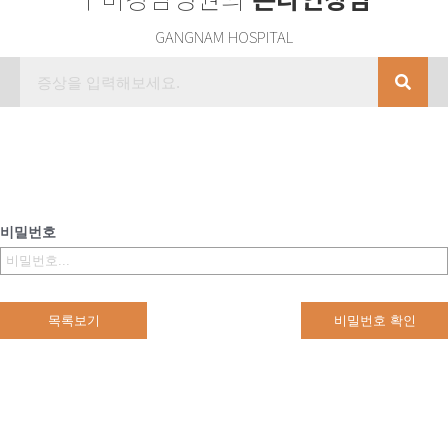
GANGNAM HOSPITAL
비밀번호
목록보기
비밀번호 확인