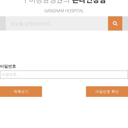
GANGNAM HOSPITAL
비밀번호
목록보기
비밀번호 확인