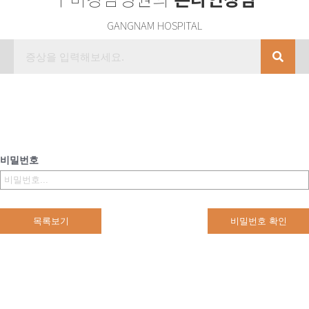
GANGNAM HOSPITAL
비밀번호
목록보기
비밀번호 확인