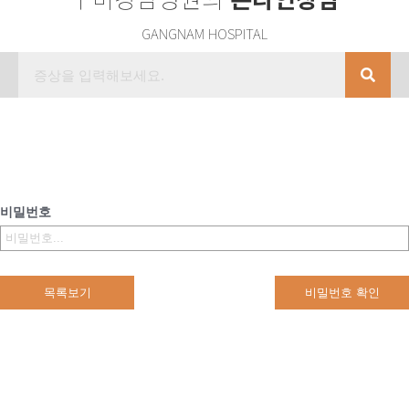
GANGNAM HOSPITAL
비밀번호
목록보기
비밀번호 확인