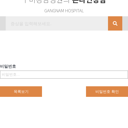
GANGNAM HOSPITAL
비밀번호
목록보기
비밀번호 확인