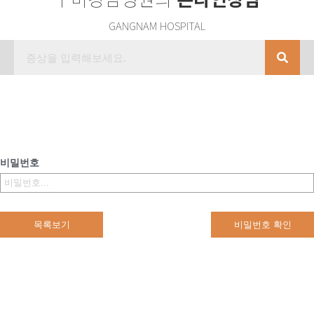
GANGNAM HOSPITAL
비밀번호
목록보기
비밀번호 확인