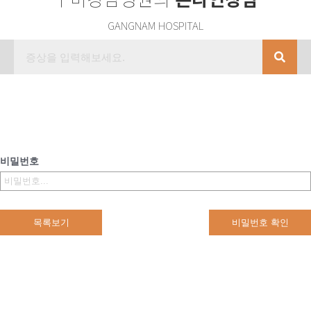
GANGNAM HOSPITAL
비밀번호
목록보기
비밀번호 확인