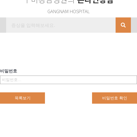
GANGNAM HOSPITAL
비밀번호
목록보기
비밀번호 확인