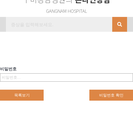
GANGNAM HOSPITAL
비밀번호
목록보기
비밀번호 확인