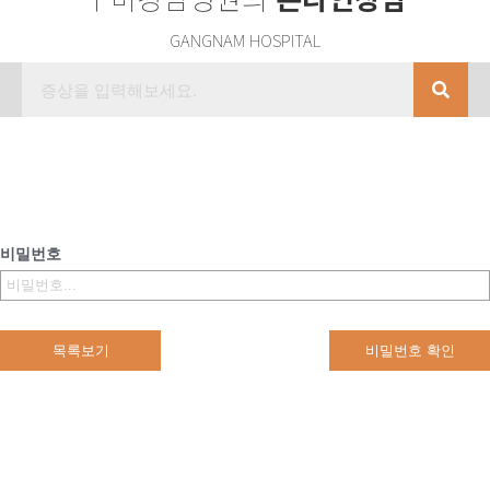
GANGNAM HOSPITAL
비밀번호
목록보기
비밀번호 확인