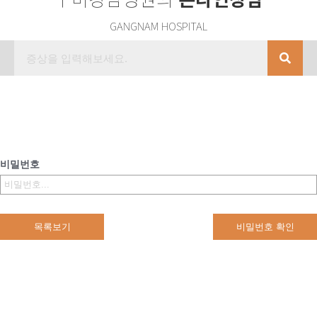
GANGNAM HOSPITAL
비밀번호
목록보기
비밀번호 확인