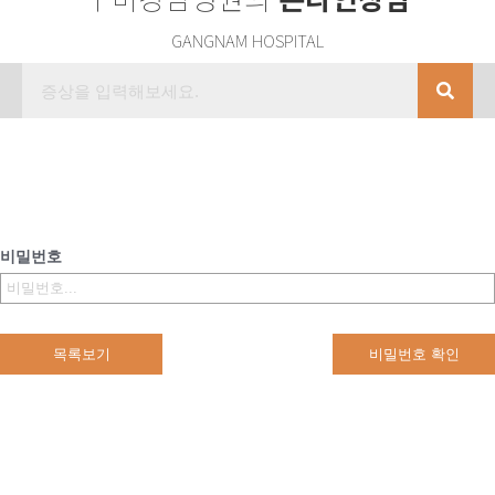
GANGNAM HOSPITAL
비밀번호
목록보기
비밀번호 확인