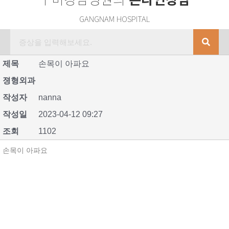
GANGNAM HOSPITAL
제목
손목이 아파요
졍형외과
작성자
nanna
작성일
2023-04-12 09:27
조회
1102
손목이 아파요